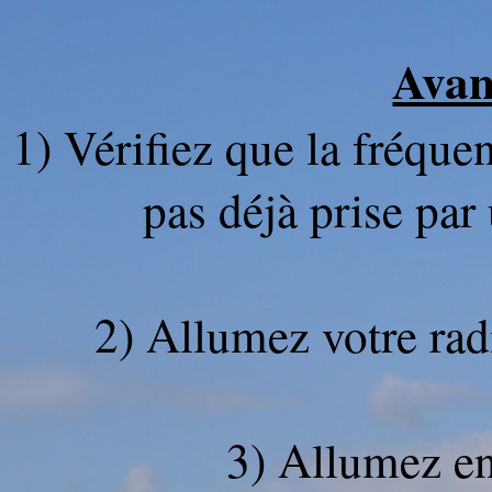
Avan
1) Vérifiez que la fréquen
pas déjà prise par
2) Allumez votre rad
3) Allumez en