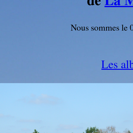
Nous sommes le 09
Les al